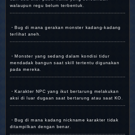
walaupun regu belum terbentuk.
・Bug di mana gerakan monster kadang-kadang
terlihat aneh.
・Monster yang sedang dalam kondisi tidur
mendadak bangun saat skill tertentu digunakan
pada mereka.
・Karakter NPC yang ikut bertarung melakukan
aksi di luar dugaan saat bertarung atau saat KO.
・Bug di mana kadang nickname karakter tidak
ditampilkan dengan benar.