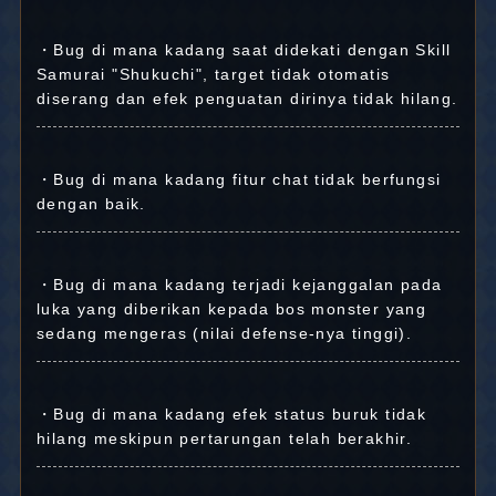
・Bug di mana kadang saat didekati dengan Skill
Samurai "Shukuchi", target tidak otomatis
diserang dan efek penguatan dirinya tidak hilang.
・Bug di mana kadang fitur chat tidak berfungsi
dengan baik.
・Bug di mana kadang terjadi kejanggalan pada
luka yang diberikan kepada bos monster yang
sedang mengeras (nilai defense-nya tinggi).
・Bug di mana kadang efek status buruk tidak
hilang meskipun pertarungan telah berakhir.