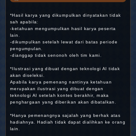
*Hasil karya yang dikumpulkan dinyatakan tidak
sah apabila:
-ketahuan mengumpulkan hasil karya peserta
lain.
-dikumpulkan setelah lewat dari batas periode
pengumpulan.
-dianggap tidak senonoh oleh tim kami.
*Ilustrasi yang dibuat dengan teknologi AI tidak
akan diseleksi.
Apabila karya pemenang nantinya ketahuan
merupakan ilustrasi yang dibuat dengan
teknologi AI setelah kontes berakhir, maka
penghargaan yang diberikan akan dibatalkan.
*Hanya pemenangnya sajalah yang berhak atas
hadiahnya. Hadiah tidak dapat dialihkan ke orang
lain.