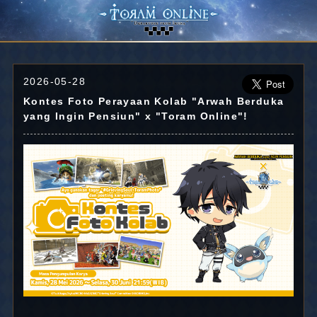
2026-05-28
Kontes Foto Perayaan Kolab "Arwah Berduka
yang Ingin Pensiun" x "Toram Online"!