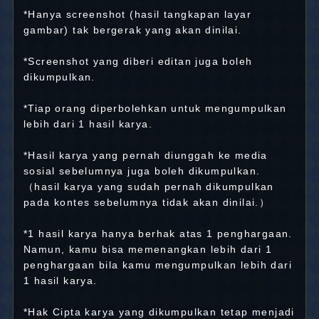
*Hanya screenshot (hasil tangkapan layar
gambar) tak bergerak yang akan dinilai.
*Screenshot yang diberi editan juga boleh
dikumpulkan.
*Tiap orang diperbolehkan untuk mengumpulkan
lebih dari 1 hasil karya.
*Hasil karya yang pernah diunggah ke media
sosial sebelumnya juga boleh dikumpulkan.
（hasil karya yang sudah pernah dikumpulkan
pada kontes sebelumnya tidak akan dinilai.）
*1 hasil karya hanya berhak atas 1 penghargaan.
Namun, kamu bisa memenangkan lebih dari 1
penghargaan bila kamu mengumpulkan lebih dari
1 hasil karya.
*Hak Cipta karya yang dikumpulkan tetap menjadi