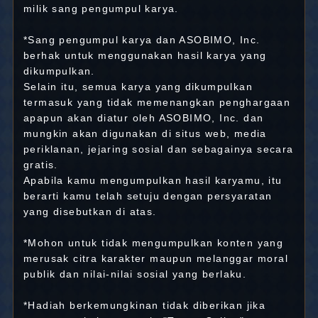
milik sang pengumpul karya.
*Sang pengumpul karya dan ASOBIMO, Inc.
berhak untuk menggunakan hasil karya yang
dikumpulkan.
Selain itu, semua karya yang dikumpulkan
termasuk yang tidak memenangkan penghargaan
apapun akan diatur oleh ASOBIMO, Inc. dan
mungkin akan digunakan di situs web, media
periklanan, jejaring sosial dan sebagainya secara
gratis.
Apabila kamu mengumpulkan hasil karyamu, itu
berarti kamu telah setuju dengan persyaratan
yang disebutkan di atas.
*Mohon untuk tidak mengumpulkan konten yang
merusak citra karakter maupun melanggar moral
publik dan nilai-nilai sosial yang berlaku.
*Hadiah berkemungkinan tidak diberikan jika