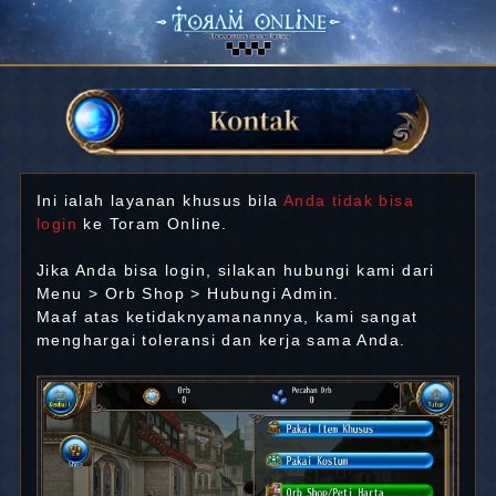
Ini ialah layanan khusus bila
Anda tidak bisa
login
ke Toram Online.
Jika Anda bisa login, silakan hubungi kami dari
Menu > Orb Shop > Hubungi Admin.
Maaf atas ketidaknyamanannya, kami sangat
menghargai toleransi dan kerja sama Anda.