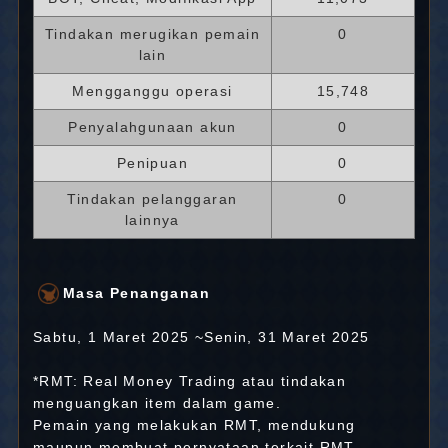
Tindakan merugikan pemain
0
lain
Mengganggu operasi
15,748
Penyalahgunaan akun
0
Penipuan
0
Tindakan pelanggaran
0
lainnya
Masa Penanganan
Sabtu, 1 Maret 2025 ~Senin, 31 Maret 2025
*RMT: Real Money Trading atau tindakan
menguangkan item dalam game.
Pemain yang melakukan RMT, mendukung
maupun membuat pernyataan terkait RMT